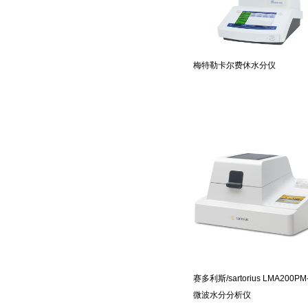
梅特勒卡尔费休水分仪
赛多利斯/sartorius LMA200PM
微波水分分析仪