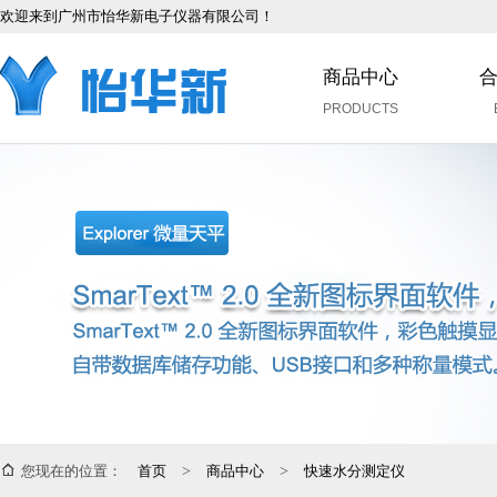
欢迎来到广州市怡华新电子仪器有限公司！
商品中心
PRODUCTS
您现在的位置：
首页
>
商品中心
>
快速水分测定仪