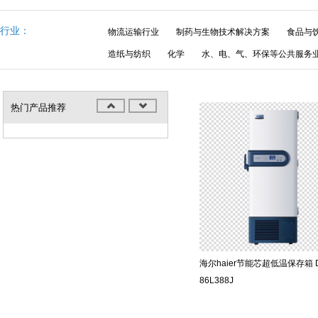
行业：
物流运输行业
制药与生物技术解决方案
食品与
造纸与纺织
化学
水、电、气、环保等公共服务
热门产品推荐
海尔haier节能芯超低温保存箱 
86L388J