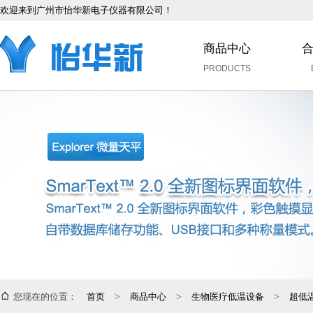
欢迎来到广州市怡华新电子仪器有限公司！
商品中心
PRODUCTS
您现在的位置：
首页
>
商品中心
>
生物医疗低温设备
>
超低