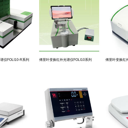
仪FOLI10-R系列
傅里叶变换红外光谱仪FOLI10系列
傅里叶变换红外