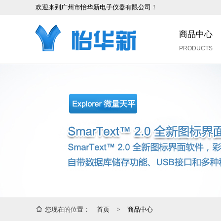
欢迎来到广州市怡华新电子仪器有限公司！
商品中心
PRODUCTS
您现在的位置：
首页
>
商品中心