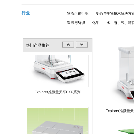
Explorer准微量天平EXR系列
行业：
物流运输行业
制药与生物技术解决方
造纸与纺织
化学
水、电、气、环
热门产品推荐
Explorer准微量天平EXP系列
Explorer准微量