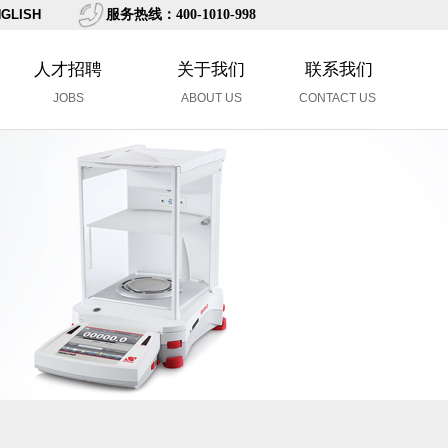
GLISH
服务热线：400-1010-998
人才招聘
关于我们
联系我们
JOBS
ABOUT US
CONTACT US