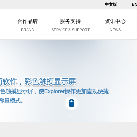
中文版
EN
合作品牌
服务支持
资讯中心
BRAND
SERVICE & SUPPORT
NEWS