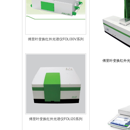
傅里叶变换红外光谱仪FOLI30V系列
傅里叶变换红外光谱
傅里叶变换红外光谱仪FOLI20系列